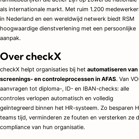
als internationale markt. Met ruim 1.200 medewerker
in Nederland en een wereldwijd netwerk biedt RSM
hoogwaardige dienstverlening met een persoonlijke
aanpak.
Over checkX
checkX helpt organisaties bij het
automatiseren van
screenings- en controleprocessen in AFAS
. Van V
aanvragen tot diploma-, ID- en IBAN-checks: alle
controles verlopen automatisch en volledig
geïntegreerd binnen het HR-systeem. Zo besparen 
teams tijd, verminderen ze fouten en versterken ze 
compliance van hun organisatie.