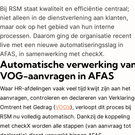
Bij RSM staat kwaliteit en efficiëntie centraal;
niet alleen in de dienstverlening aan klanten,
maar ook op het gebied van hun interne
processen. Daarom ging de organisatie recent
live met een nieuwe automatiseringsslag in
AFAS, in samenwerking met checkX.
Automatische verwerking va
VOG-aanvragen in AFAS
Waar HR-afdelingen vaak veel tijd kwijt zijn aan het
aanvragen, controleren en declareren van Verklarin
Omtrent het Gedrag (
VOG’s
), verloopt dit proces bij
RSM nu volledig automatisch. Dankzij de koppeling
met checkX worden alle stappen (van aanvraag tot