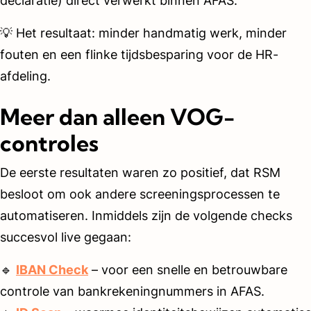
declaratie) direct verwerkt binnen AFAS.
💡 Het resultaat: minder handmatig werk, minder
fouten en een flinke tijdsbesparing voor de HR-
afdeling.
Meer dan alleen VOG-
controles
De eerste resultaten waren zo positief, dat RSM
besloot om ook andere screeningsprocessen te
automatiseren. Inmiddels zijn de volgende checks
succesvol live gegaan:
🔹
IBAN Check
– voor een snelle en betrouwbare
controle van bankrekeningnummers in AFAS.