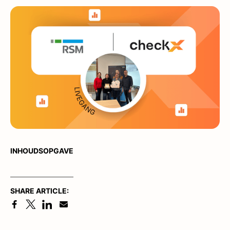
INHOUDSOPGAVE
SHARE ARTICLE: