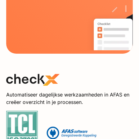
Automatiseer dagelijkse werkzaamheden in AFAS en
creëer overzicht in je processen.