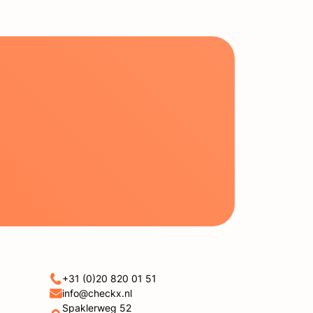
+31 (0)20 820 01 51
info@checkx.nl
Spaklerweg 52