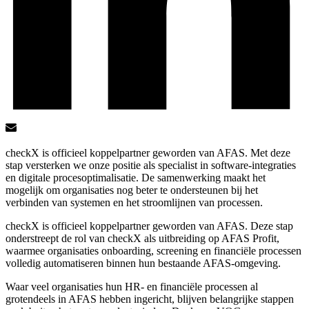
checkX is officieel koppelpartner geworden van AFAS. Met deze
stap versterken we onze positie als specialist in software-integraties
en digitale procesoptimalisatie. De samenwerking maakt het
mogelijk om organisaties nog beter te ondersteunen bij het
verbinden van systemen en het stroomlijnen van processen.
checkX is
officieel koppelpartner
geworden van AFAS. Deze stap
onderstreept de rol van checkX als uitbreiding op AFAS Profit,
waarmee organisaties onboarding, screening en financiële processen
volledig automatiseren binnen hun bestaande AFAS-omgeving.
Waar veel organisaties hun HR- en financiële processen al
grotendeels in AFAS hebben ingericht, blijven belangrijke stappen