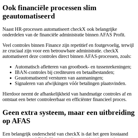
Ook financiële processen slim
geautomatiseerd
Naast HR-processen automatiseert checkX ook belangrijke
onderdelen van de financiële administratie binnen AFAS Profit.
Veel controles binnen
Finance
zijn repetitief en foutgevoelig, terwijl
ze cruciaal zijn voor een betrouwbare administratie. checkX
automatiseert deze controles direct binnen AFAS-processen, zoals:
Automatisch afletteren van grootboek- en tussenrekeningen;
IBAN-controles bij crediteuren en betaalbestanden;
Geautomatiseerd versturen van aanmaningen;
Signaleren van afwijkingen vóór betalingen plaatsvinden.
Hierdoor neemt de afhankelijkheid van handmatige controles af en
ontstaat een beter controleerbaar en efficiënter financieel proces.
Geen extra systeem, maar een uitbreiding
op AFAS
Een belangrijk onderscheid van checkX is dat het geen losstaand