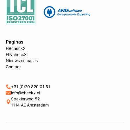
Paginas
HRcheckX
FINcheckX
Nieuws en cases
Contact
+31 (0)20 820 01 51
info@checkx.nl
Spaklerweg 52
1114 AE Amsterdam