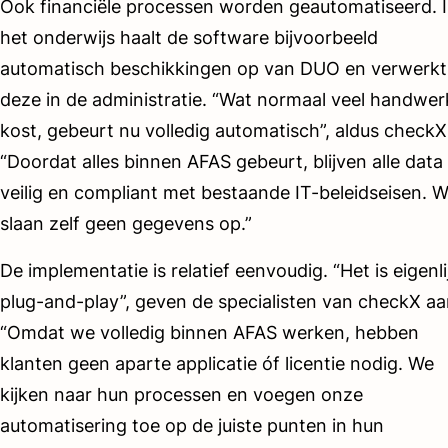
Ook financiële processen worden geautomatiseerd. 
het onderwijs haalt de software bijvoorbeeld
automatisch beschikkingen op van DUO en verwerkt
deze in de administratie. “Wat normaal veel handwer
kost, gebeurt nu volledig automatisch”, aldus checkX
“Doordat alles binnen AFAS gebeurt, blijven alle data
veilig en compliant met bestaande IT-beleidseisen. 
slaan zelf geen gegevens op.”
De implementatie is relatief eenvoudig. “Het is eigenli
plug-and-play”, geven de specialisten van checkX aa
“Omdat we volledig binnen AFAS werken, hebben
klanten geen aparte applicatie óf licentie nodig. We
kijken naar hun processen en voegen onze
automatisering toe op de juiste punten in hun