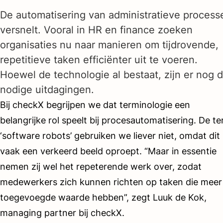
De automatisering van administratieve process
versnelt. Vooral in HR en finance zoeken
organisaties nu naar manieren om tijdrovende,
repetitieve taken efficiënter uit te voeren.
Hoewel de technologie al bestaat, zijn er nog 
nodige uitdagingen.
Bij checkX begrijpen we dat terminologie een
belangrijke rol speelt bij procesautomatisering. De t
‘software robots’ gebruiken we liever niet, omdat dit
vaak een verkeerd beeld oproept. “Maar in essentie
nemen zij wel het repeterende werk over, zodat
medewerkers zich kunnen richten op taken die meer
toegevoegde waarde hebben”, zegt Luuk de Kok,
managing partner bij checkX.