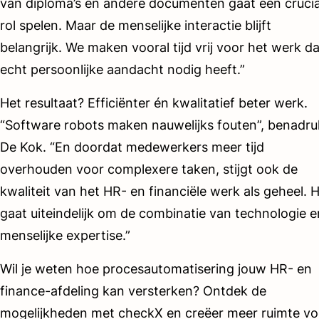
van diploma’s en andere documenten gaat een crucia
rol spelen. Maar de menselijke interactie blijft
belangrijk. We maken vooral tijd vrij voor het werk da
echt persoonlijke aandacht nodig heeft.”
Het resultaat? Efficiënter én kwalitatief beter werk.
“Software robots maken nauwelijks fouten”, benadru
De Kok. “En doordat medewerkers meer tijd
overhouden voor complexere taken, stijgt ook de
kwaliteit van het HR- en financiële werk als geheel. 
gaat uiteindelijk om de combinatie van technologie e
menselijke expertise.”
Wil je weten hoe procesautomatisering jouw HR- en
finance-afdeling kan versterken? Ontdek de
mogelijkheden met checkX en creëer meer ruimte vo