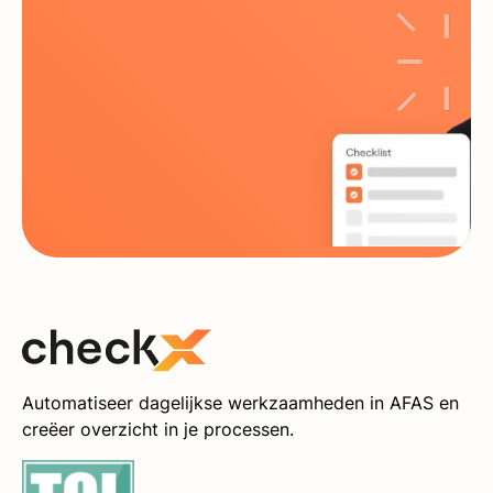
Automatiseer dagelijkse werkzaamheden in AFAS en
creëer overzicht in je processen.