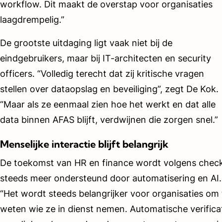
workflow. Dit maakt de overstap voor organisaties
laagdrempelig.”
De grootste uitdaging ligt vaak niet bij de
eindgebruikers, maar bij IT-architecten en security
officers. “Volledig terecht dat zij kritische vragen
stellen over dataopslag en beveiliging”, zegt De Kok.
“Maar als ze eenmaal zien hoe het werkt en dat alle
data binnen AFAS blijft, verdwijnen die zorgen snel.”
Menselijke interactie blijft belangrijk
De toekomst van HR en finance wordt volgens chec
steeds meer ondersteund door automatisering en AI.
“Het wordt steeds belangrijker voor organisaties om 
weten wie ze in dienst nemen. Automatische verifica