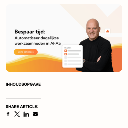
INHOUDSOPGAVE
SHARE ARTICLE: